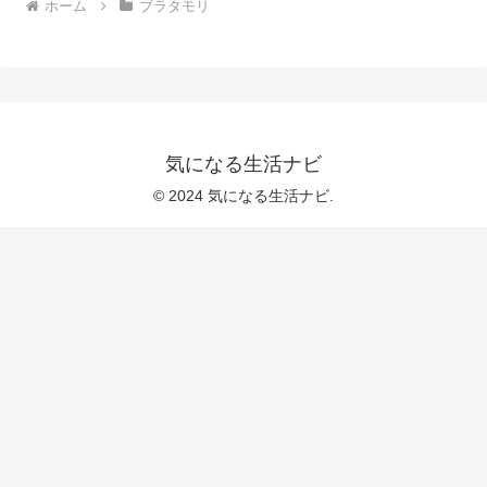
ホーム
ブラタモリ
気になる生活ナビ
© 2024 気になる生活ナビ.