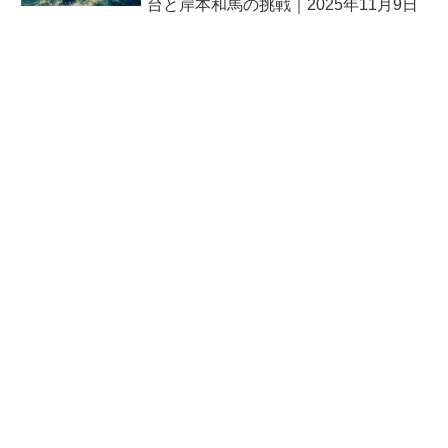
台と岸本和馬の挑戦｜2025年11月9日