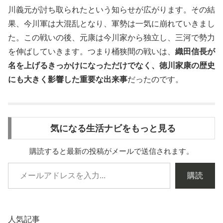
川義元が討ち取られたという知らせが広がります。その結
果、今川軍は大混乱となり、軍勢は一気に崩れていきまし
た。この戦いの後、元康は今川家から独立し、三河で勢力
を伸ばしていきます。つまり桶狭間の戦いは、
織田信長が
名を上げるきっかけになっただけでなく、徳川家康の歴史
にも大きく影響した重要な出来事
だったのです。
気になる生活ナビをもっと見る
購読すると最新の投稿がメールで送信されます。
購読
人気記事