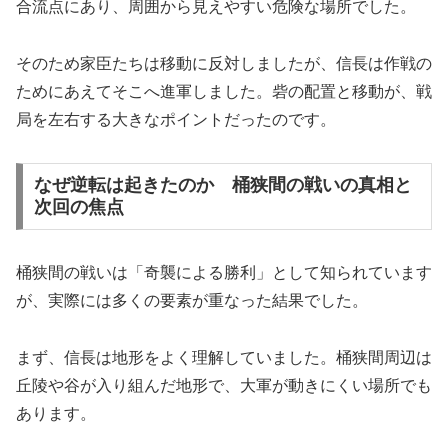
合流点にあり、周囲から見えやすい危険な場所でした。
そのため家臣たちは移動に反対しましたが、信長は作戦の
ためにあえてそこへ進軍しました。砦の配置と移動が、戦
局を左右する大きなポイントだったのです。
なぜ逆転は起きたのか 桶狭間の戦いの真相と
次回の焦点
桶狭間の戦いは「奇襲による勝利」として知られています
が、実際には多くの要素が重なった結果でした。
まず、信長は地形をよく理解していました。桶狭間周辺は
丘陵や谷が入り組んだ地形で、大軍が動きにくい場所でも
あります。