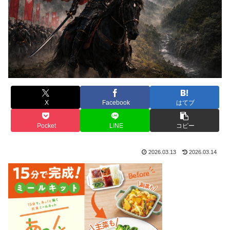
X
Facebook
はてブ
Pocket
LINE
コピー
2026.03.13
2026.03.14