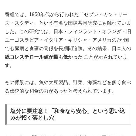
番組では、1950年代から行われた「セブン・カントリー
ズ・スタディ」という有名な国際共同研究にも触れていま
した。この研究では、日本・フィンランド・オランダ・旧
ユーゴスラビア・イタリア・ギリシャ・アメリカの7か国
で心臓病と食事の関係を長期間追跡。その結果、日本人の
総コレステロール値が最も低かった
ことが示されていま
す。
その背景には、魚や大豆製品、野菜、海藻などを多く食べ
る伝統的な和食の力があったと考えられています。
塩分に要注意！「和食なら安心」という思い込
みが招く落とし穴