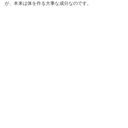
が、本来は体を作る大事な成分なのです。