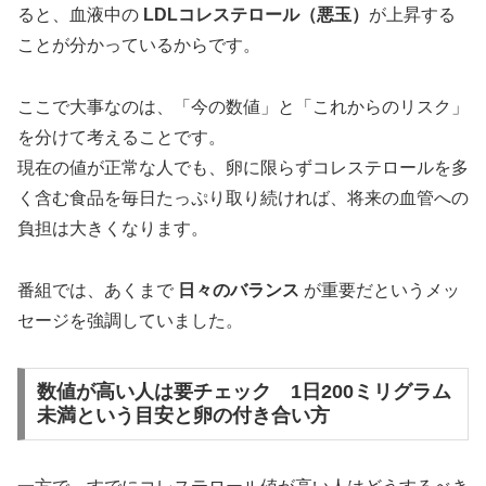
ると、血液中の
LDLコレステロール（悪玉）
が上昇する
ことが分かっているからです。
ここで大事なのは、「今の数値」と「これからのリスク」
を分けて考えることです。
現在の値が正常な人でも、卵に限らずコレステロールを多
く含む食品を毎日たっぷり取り続ければ、将来の血管への
負担は大きくなります。
番組では、あくまで
日々のバランス
が重要だというメッ
セージを強調していました。
数値が高い人は要チェック 1日200ミリグラム
未満という目安と卵の付き合い方