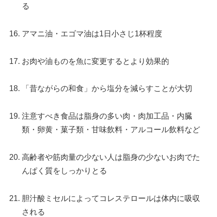
る
アマニ油・エゴマ油は1日小さじ1杯程度
お肉や油ものを魚に変更するとより効果的
「昔ながらの和食」から塩分を減らすことが大切
注意すべき食品は脂身の多い肉・肉加工品・内臓
類・卵黄・菓子類・甘味飲料・アルコール飲料など
高齢者や筋肉量の少ない人は脂身の少ないお肉でた
んぱく質をしっかりとる
胆汁酸ミセルによってコレステロールは体内に吸収
される