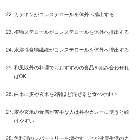
カテキンがコレステロールを体外へ排出する
植物ステロールがコレステロールを体外へ排出する
水溶性食物繊維がコレステロールを体外へ排出する
和風以外の料理でもおすすめの食品を組み合わせれ
ばOK
白米に麦や玄米を2割ほど混ぜると食べやすい
麦や玄米の食感が苦手な人は丼やカレーに使うと続
けやすい
魚料理のレパートリーを増やすことが健康生活のカ