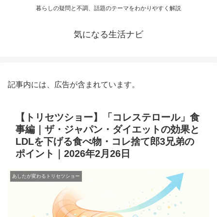
暮らしの疑問と不調、話題のテーマをわかりやすく解説
気になる生活ナビ
記事内には、広告が含まれています。
【トリセツショー】「コレステロール」食
事編｜ザ・ジャパン・ダイエットの効果と
LDLを下げる食べ物・コレ捨て郎3兄弟の
ポイント｜2026年2月26日
あしたが変わるトリセツショー