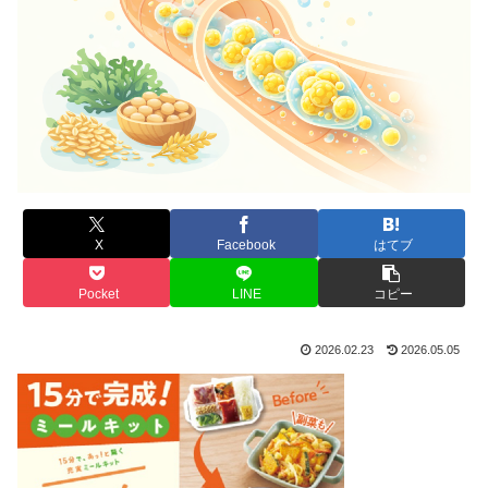
X
Facebook
はてブ
Pocket
LINE
コピー
2026.02.23
2026.05.05