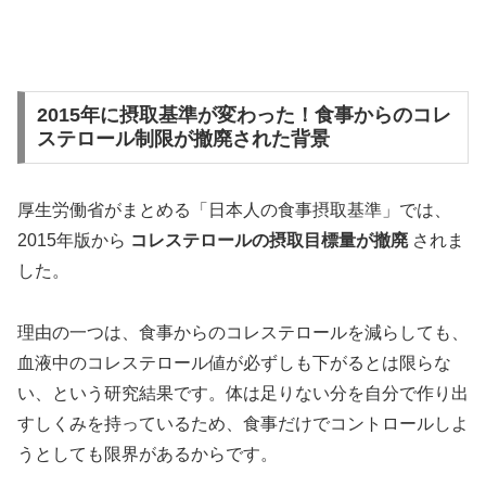
2015年に摂取基準が変わった！食事からのコレ
ステロール制限が撤廃された背景
厚生労働省がまとめる「日本人の食事摂取基準」では、
2015年版から
コレステロールの摂取目標量が撤廃
されま
した。
理由の一つは、食事からのコレステロールを減らしても、
血液中のコレステロール値が必ずしも下がるとは限らな
い、という研究結果です。体は足りない分を自分で作り出
すしくみを持っているため、食事だけでコントロールしよ
うとしても限界があるからです。