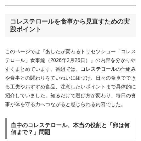
コレステロールを食事から見直すための実
践ポイント
このページでは『あしたが変わるトリセツショー「コレス
テロール」食事編（2026年2月26日）』の内容を分かりや
すくまとめています。番組では、
コレステロール
の仕組み
や食事との関わりをていねいに紐づけ、日々の食卓ででき
る工夫やおすすめ食品、注意したいポイントまで具体的に
紹介していました。知るだけで選び方が変わり、毎日の食
事が体を守る力へつながると感じられる内容でした。
血中のコレステロール、本当の役割と「卵は何
個まで？」問題