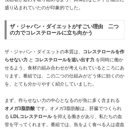
盛り込まれていたのが印象的でした。
ザ・ジャパン・ダイエットがすごい理由 二つ
の力でコレステロールに立ち向かう
ザ・ジャパン・ダイエットの本質は、
コレステロールを作
らせない力
と
コレステロールを追い出す力
を同時に働か
せるよう、食材の組み合わせが考えられているところにあ
ります。番組では、この二つの仕組みがどう体に効くのか
を、とても分かりやすく紹介していました。
まず、作らせない力の中心となるのが魚に多く含まれる
オメガ3脂肪酸
です。オメガ3脂肪酸は、肝臓でつくられ
る
LDLコレステロール
を抑える働きがあり、私たちの血
管を守ってくれます。番組では、魚をよく食べる人は虚血