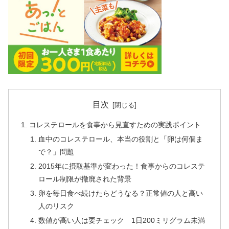
目次
コレステロールを食事から見直すための実践ポイント
血中のコレステロール、本当の役割と「卵は何個ま
で？」問題
2015年に摂取基準が変わった！食事からのコレステ
ロール制限が撤廃された背景
卵を毎日食べ続けたらどうなる？正常値の人と高い
人のリスク
数値が高い人は要チェック 1日200ミリグラム未満