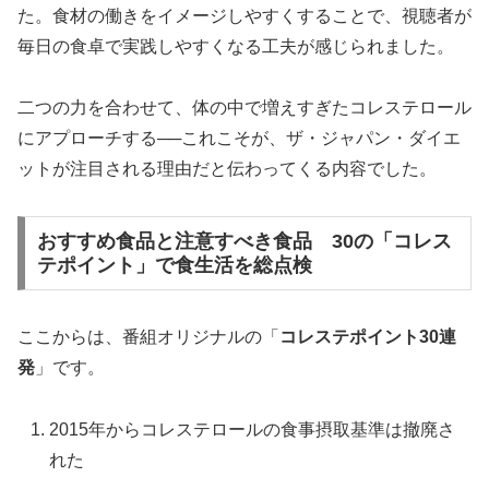
た。食材の働きをイメージしやすくすることで、視聴者が
毎日の食卓で実践しやすくなる工夫が感じられました。
二つの力を合わせて、体の中で増えすぎたコレステロール
にアプローチする──これこそが、ザ・ジャパン・ダイエ
ットが注目される理由だと伝わってくる内容でした。
おすすめ食品と注意すべき食品 30の「コレス
テポイント」で食生活を総点検
ここからは、番組オリジナルの「
コレステポイント30連
発
」です。
2015年からコレステロールの食事摂取基準は撤廃さ
れた