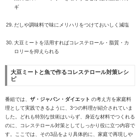
ギ
だしや調味料で味にメリハリをつけておいしく減塩
大豆ミートを活用すればコレステロール・脂質・カ
ロリーを抑えられる
大豆ミートと魚で作るコレステロール対策レシ
ピ
番組では、
ザ・ジャパン・ダイエット
の考え方を家庭料
理として実践できるように、3つの料理が紹介されていま
した。どれも特別な技術はいらず、身近な材料でつくれる
のに、コレステロール対策としてしっかり役に立つ内容で
す。ここでは、その3品をより具体的に、家庭で再現しや