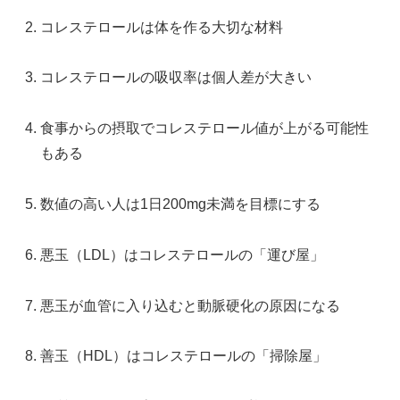
コレステロールは体を作る大切な材料
コレステロールの吸収率は個人差が大きい
食事からの摂取でコレステロール値が上がる可能性
もある
数値の高い人は1日200mg未満を目標にする
悪玉（LDL）はコレステロールの「運び屋」
悪玉が血管に入り込むと動脈硬化の原因になる
善玉（HDL）はコレステロールの「掃除屋」