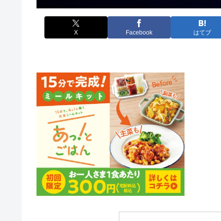
X
Facebook
はてブ