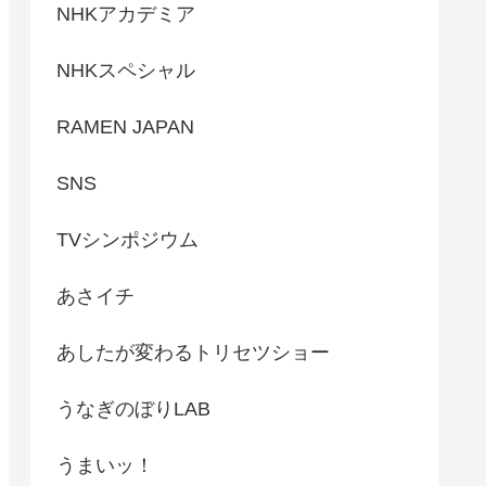
NHKアカデミア
NHKスペシャル
RAMEN JAPAN
SNS
TVシンポジウム
あさイチ
あしたが変わるトリセツショー
うなぎのぼりLAB
うまいッ！