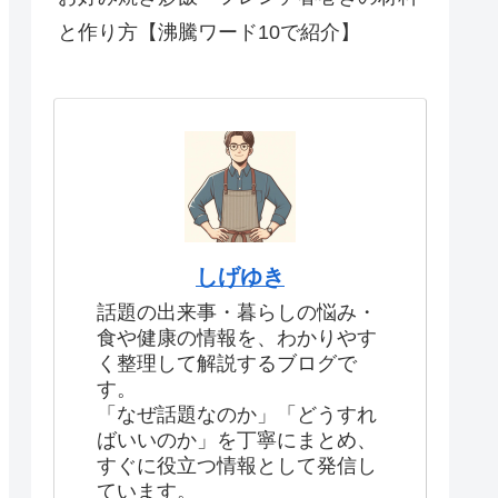
と作り方【沸騰ワード10で紹介】
しげゆき
話題の出来事・暮らしの悩み・
食や健康の情報を、わかりやす
く整理して解説するブログで
す。
「なぜ話題なのか」「どうすれ
ばいいのか」を丁寧にまとめ、
すぐに役立つ情報として発信し
ています。