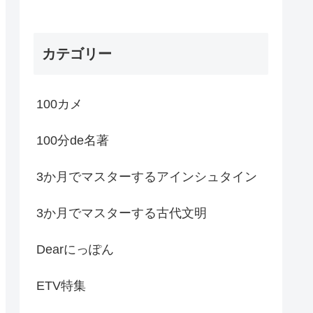
カテゴリー
100カメ
100分de名著
3か月でマスターするアインシュタイン
3か月でマスターする古代文明
Dearにっぽん
ETV特集