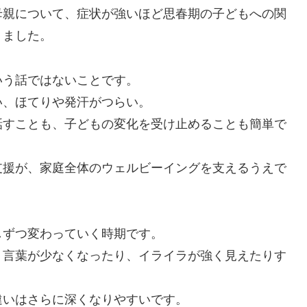
母親について、症状が強いほど思春期の子どもへの関
りました。
いう話ではないことです。
い、ほてりや発汗がつらい。
話すことも、子どもの変化を受け止めることも簡単で
支援が、家庭全体のウェルビーイングを支えるうえで
しずつ変わっていく時期です。
、言葉が少なくなったり、イライラが強く見えたりす
違いはさらに深くなりやすいです。