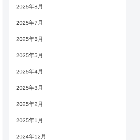
2025年8月
2025年7月
2025年6月
2025年5月
2025年4月
2025年3月
2025年2月
2025年1月
2024年12月