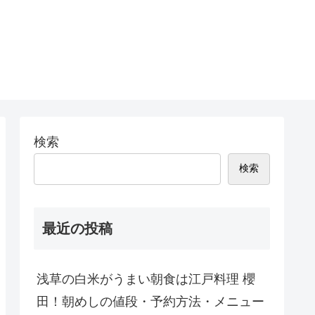
検索
検索
最近の投稿
浅草の白米がうまい朝食は江戸料理 櫻
田！朝めしの値段・予約方法・メニュー