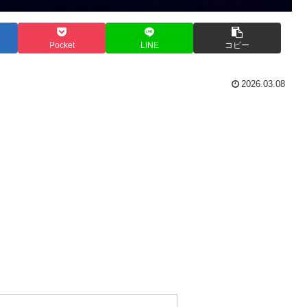
Pocket
LINE
コピー
2026.03.08