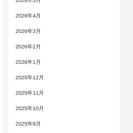
2026年5月
2026年4月
2026年3月
2026年2月
2026年1月
2025年12月
2025年11月
2025年10月
2025年9月