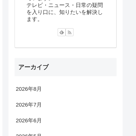
テレビ・ニュース・日常の疑問
を入り口に、知りたいを解決し
ます。
アーカイブ
2026年8月
2026年7月
2026年6月