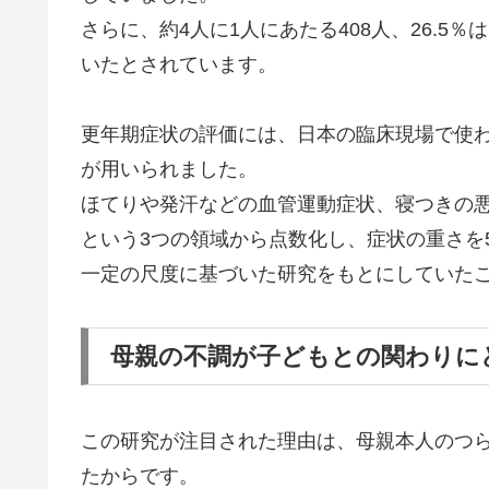
さらに、約4人に1人にあたる408人、26.
いたとされています。
更年期症状の評価には、日本の臨床現場で使われている「Si
が用いられました。
ほてりや発汗などの血管運動症状、寝つきの
という3つの領域から点数化し、症状の重さを
一定の尺度に基づいた研究をもとにしていた
母親の不調が子どもとの関わりに
この研究が注目された理由は、母親本人のつ
たからです。