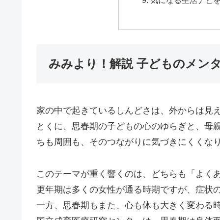
みみより！解説 子どものメン
家の中で起きているしんどさは、外からは見
とくに、思春期の子どもの心のゆらぎと、母
ちも周囲も、そのつながりに気づきにくくな
このテーマが重く響くのは、どちらも「よく
更年期は多くの女性が通る時期ですが、症状
一方、思春期もまた、心も体も大きく変わる