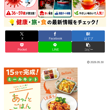
X
Facebook
はてブ
Pocket
LINE
コピー
2026.05.30