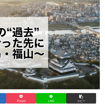
Pocket
LINE
コピー