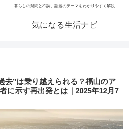
暮らしの疑問と不調、話題のテーマをわかりやすく解説
気になる生活ナビ
の“過去”は乗り越えられる？福山のア
に示す再出発とは｜2025年12月7