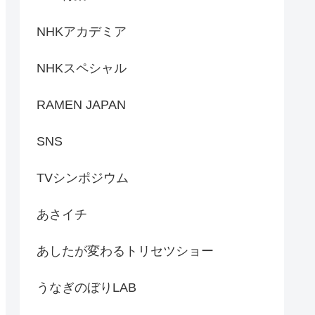
NHKアカデミア
NHKスペシャル
RAMEN JAPAN
SNS
TVシンポジウム
あさイチ
あしたが変わるトリセツショー
うなぎのぼりLAB