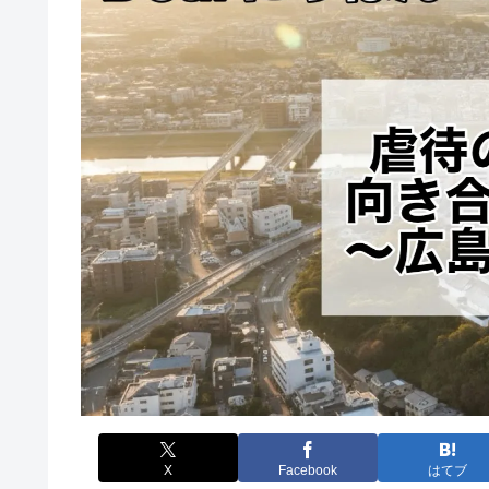
X
Facebook
はてブ