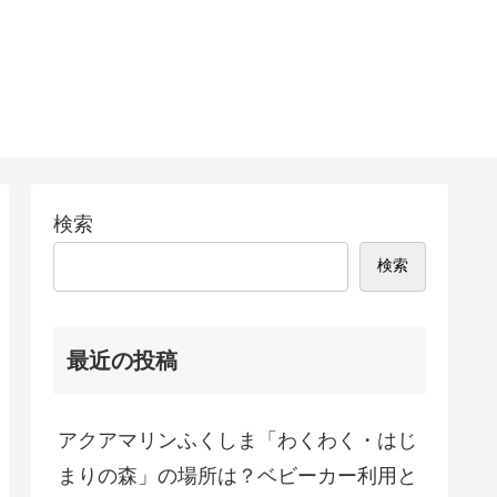
検索
検索
最近の投稿
アクアマリンふくしま「わくわく・はじ
まりの森」の場所は？ベビーカー利用と