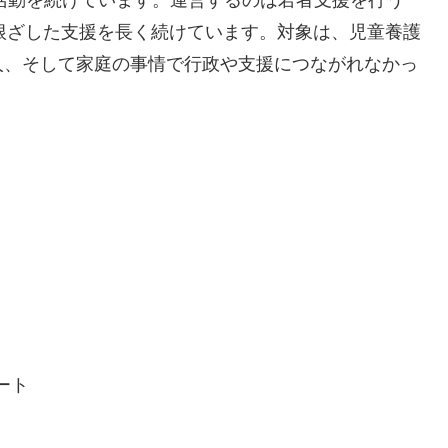
も活動を続けています。運営するのは若者支援を行う
根ざした支援を長く続けています。対象は、児童養護
人、そして家庭の事情で行政や支援につながれなかっ
ート