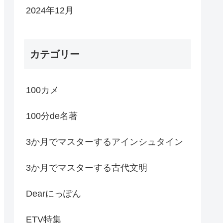
2024年12月
カテゴリー
100カメ
100分de名著
3か月でマスターするアインシュタイン
3か月でマスターする古代文明
Dearにっぽん
ETV特集