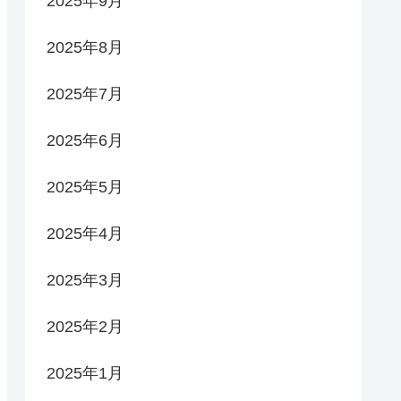
2025年9月
2025年8月
2025年7月
2025年6月
2025年5月
2025年4月
2025年3月
2025年2月
2025年1月