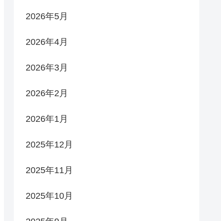
2026年5月
2026年4月
2026年3月
2026年2月
2026年1月
2025年12月
2025年11月
2025年10月