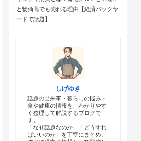
と物価高でも売れる理由【経済バックヤ
ードで話題】
しげゆき
話題の出来事・暮らしの悩み・
食や健康の情報を、わかりやす
く整理して解説するブログで
す。
「なぜ話題なのか」「どうすれ
ばいいのか」を丁寧にまとめ、