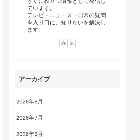
すぐに役立つ情報として発信し
ています。
テレビ・ニュース・日常の疑問
を入り口に、知りたいを解決し
ます。
アーカイブ
2026年8月
2026年7月
2026年6月