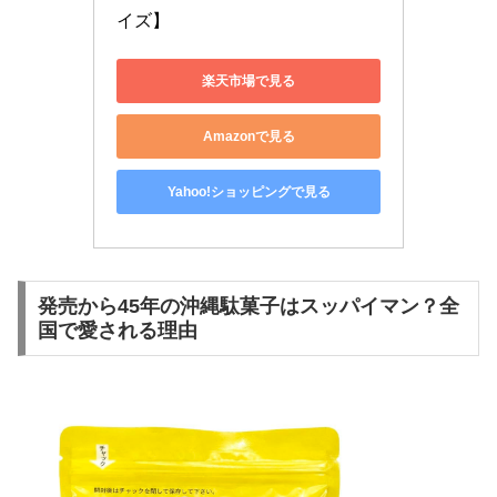
イズ】
楽天市場で見る
Amazonで見る
Yahoo!ショッピングで見る
発売から45年の沖縄駄菓子はスッパイマン？全
国で愛される理由