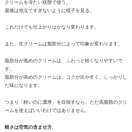
クリームを冷たい状態で使う。
最後は泡立てすぎないように様子を見る。
これだけでも仕上がりはかなり変わります。
また、生クリームは脂肪分によって印象が変わります。
脂肪分が低めのクリームは、ふわっと軽くなりやすいで
す。
脂肪分が高めのクリームは、コクが出やすく、しっかりし
た味になります。
つまり「軽いのに濃厚」を目指すなら、ただ高脂肪のクリ
ームを使えばいいわけではありません。
軽さは空気の含ませ方
、