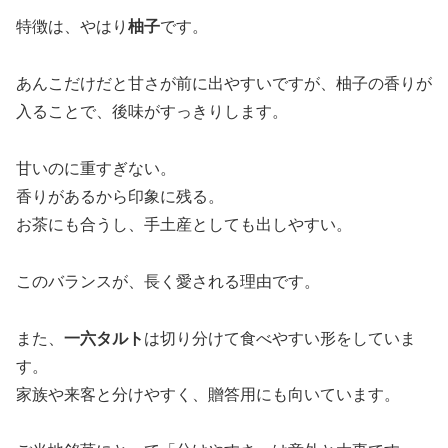
特徴は、やはり
柚子
です。
あんこだけだと甘さが前に出やすいですが、柚子の香りが
入ることで、後味がすっきりします。
甘いのに重すぎない。
香りがあるから印象に残る。
お茶にも合うし、手土産としても出しやすい。
このバランスが、長く愛される理由です。
また、
一六タルト
は切り分けて食べやすい形をしていま
す。
家族や来客と分けやすく、贈答用にも向いています。