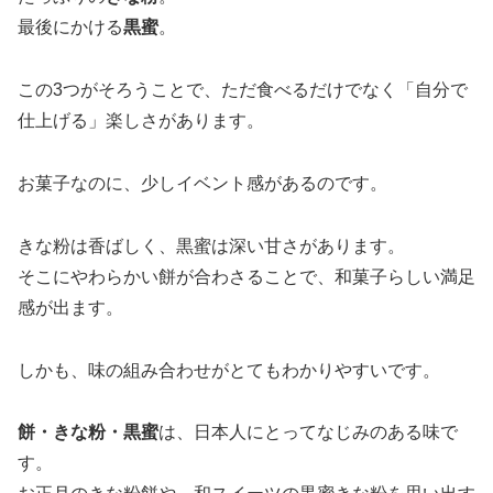
最後にかける
黒蜜
。
この3つがそろうことで、ただ食べるだけでなく「自分で
仕上げる」楽しさがあります。
お菓子なのに、少しイベント感があるのです。
きな粉は香ばしく、黒蜜は深い甘さがあります。
そこにやわらかい餅が合わさることで、和菓子らしい満足
感が出ます。
しかも、味の組み合わせがとてもわかりやすいです。
餅・きな粉・黒蜜
は、日本人にとってなじみのある味で
す。