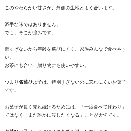
このやわらかい甘さが、外側の生地とよく合います。
派手な味ではありません。
でも、そこが強みです。
濃すぎないから年齢を選びにくく、家族みんなで食べやす
い。
お茶にも合い、贈り物にも使いやすい。
つまり
名菓ひよ子
は、特別すぎないのに忘れにくいお菓子
です。
お菓子が長く売れ続けるためには、「一度食べて終わり」
ではなく「また誰かに渡したくなる」ことが大切です。