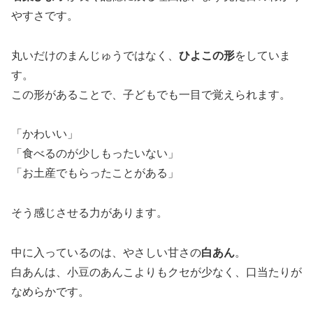
やすさです。
丸いだけのまんじゅうではなく、
ひよこの形
をしていま
す。
この形があることで、子どもでも一目で覚えられます。
「かわいい」
「食べるのが少しもったいない」
「お土産でもらったことがある」
そう感じさせる力があります。
中に入っているのは、やさしい甘さの
白あん
。
白あんは、小豆のあんこよりもクセが少なく、口当たりが
なめらかです。