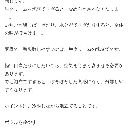
感じます。
生クリームを泡立てすぎると、なめらかさがなくなりま
す。
いちごが酸っぱすぎたり、水分が多すぎたりすると、全体
の味がぼやけます。
家庭で一番失敗しやすいのは、
生クリームの泡立て
です。
軽い口当たりにしたいなら、空気をうまく含ませる必要が
あります。
でも泡立てすぎると、ぼそぼそした食感になり、分離しや
すくなります。
ポイントは、冷やしながら泡立てることです。
ボウルを冷やす。