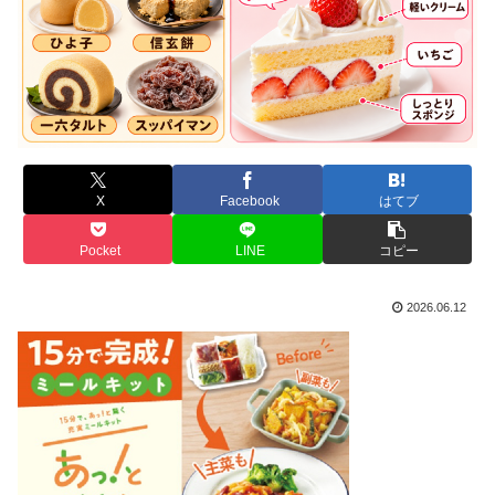
X
Facebook
はてブ
Pocket
LINE
コピー
2026.06.12