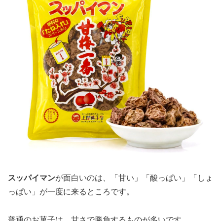
スッパイマン
が面白いのは、「甘い」「酸っぱい」「しょ
っぱい」が一度に来るところです。
普通のお菓子は、甘さで勝負するものが多いです。