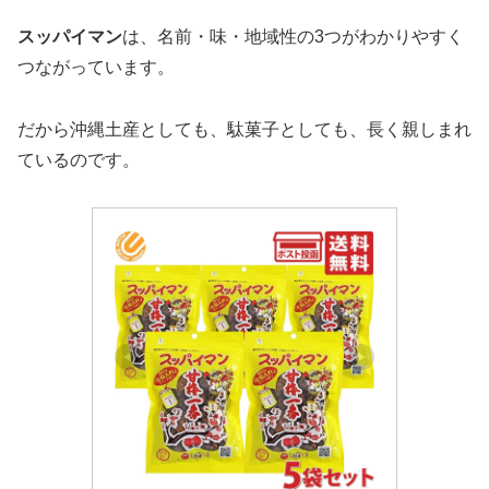
スッパイマン
は、名前・味・地域性の3つがわかりやすく
つながっています。
だから沖縄土産としても、駄菓子としても、長く親しまれ
ているのです。