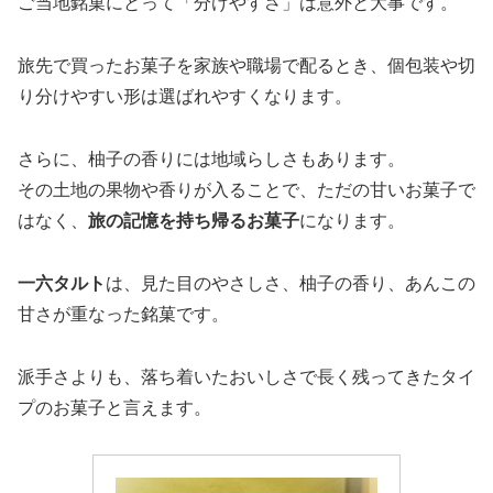
ご当地銘菓にとって「分けやすさ」は意外と大事です。
旅先で買ったお菓子を家族や職場で配るとき、個包装や切
り分けやすい形は選ばれやすくなります。
さらに、柚子の香りには地域らしさもあります。
その土地の果物や香りが入ることで、ただの甘いお菓子で
はなく、
旅の記憶を持ち帰るお菓子
になります。
一六タルト
は、見た目のやさしさ、柚子の香り、あんこの
甘さが重なった銘菓です。
派手さよりも、落ち着いたおいしさで長く残ってきたタイ
プのお菓子と言えます。