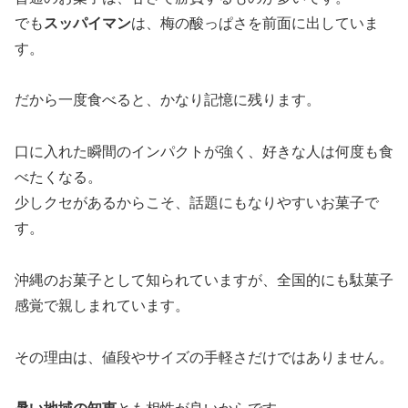
でも
スッパイマン
は、梅の酸っぱさを前面に出していま
す。
だから一度食べると、かなり記憶に残ります。
口に入れた瞬間のインパクトが強く、好きな人は何度も食
べたくなる。
少しクセがあるからこそ、話題にもなりやすいお菓子で
す。
沖縄のお菓子として知られていますが、全国的にも駄菓子
感覚で親しまれています。
その理由は、値段やサイズの手軽さだけではありません。