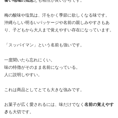
暑い地域の知恵
とも相性が良いからです。
梅の酸味や塩気は、汗をかく季節に欲しくなる味です。
沖縄らしい明るいパッケージや名前の親しみやすさもあ
り、子どもから大人まで覚えやすい存在になっています。
「スッパイマン」という名前も強いです。
一度聞いたら忘れにくい。
味の特徴がそのまま名前になっている。
人に説明しやすい。
これは商品としてとても大きな強みです。
お菓子が広く愛されるには、味だけでなく
名前の覚えやす
さ
も大切です。