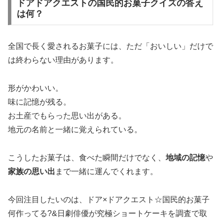
ドアドアクエストの国民的お菓子クイズの答え
は何？
全国で長く愛されるお菓子には、ただ「おいしい」だけで
は終わらない理由があります。
形がかわいい。
味に記憶が残る。
お土産でもらった思い出がある。
地元の名前と一緒に覚えられている。
こうしたお菓子は、食べた瞬間だけでなく、
地域の記憶
や
家族の思い出
まで一緒に運んでくれます。
今回注目したいのは、ドア×ドアクエスト☆国民的お菓子
何作ってる?&日劇俳優が究極ショートケーキを調査で取