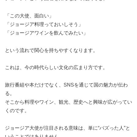
「この大使、面白い」
「ジョージア料理っておいしそう」
「ジョージアワインを飲んでみたい」
という流れで関心を持ちやすくなります。
これは、今の時代らしい文化の広まり方です。
旅行番組や本だけでなく、SNSを通じて国の魅力が伝わ
る。
そこから料理やワイン、観光、歴史へと興味が広がってい
くのです。
ジョージア大使が注目される意味は、単に“バズった人”と
いうことではありません。