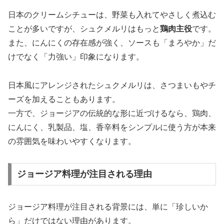
日本のクリームシチューは、野菜も入れてやさしく煮込む
ことが多いですが、シュクメルリはもっと
鶏肉主役
です。
また、にんにくの存在感が強く、ソースも「まろやか」だ
けでなく「力強い」印象になります。
日本風にアレンジされたシュクメルリは、さつまいもやチ
ーズを加えることもあります。
一方で、ジョージアの伝統的な形に近づけるなら、鶏肉、
にんにく、乳製品、塩、香辛料をシンプルに使う方が本来
の雰囲気を味わいやすくなります。
ジョージア料理が注目される理由
ジョージア料理が注目される背景には、単に「珍しいか
ら」だけではない理由があります。