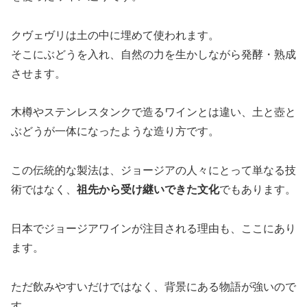
クヴェヴリは土の中に埋めて使われます。
そこにぶどうを入れ、自然の力を生かしながら発酵・熟成
させます。
木樽やステンレスタンクで造るワインとは違い、土と壺と
ぶどうが一体になったような造り方です。
この伝統的な製法は、ジョージアの人々にとって単なる技
術ではなく、
祖先から受け継いできた文化
でもあります。
日本でジョージアワインが注目される理由も、ここにあり
ます。
ただ飲みやすいだけではなく、背景にある物語が強いので
す。