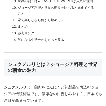
世界の朝ごはん TASTE THE WORLDが人気の理由
ジョージア料理と世界の朝食を比べると見えてくる
こと
家で楽しむなら何から始める？
まとめ
参考リンク
気になる生活ナビをもっと見る
シュクメルリとは？ジョージア料理と世界
の朝食の魅力
シュクメルリ
は、鶏肉をにんにくと乳製品で煮込むジョー
ジアの伝統料理です。濃厚なのに親しみやすく、日本でも
注目が高まっています。