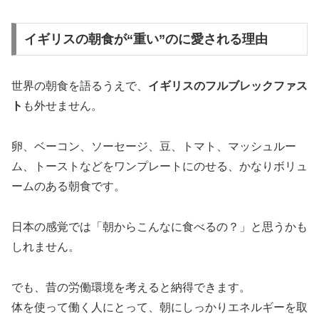
イギリスの朝食が“重い”のに愛される理由
世界の朝食を語るうえで、
イギリスのフルブレックファス
ト
も外せません。
卵、ベーコン、ソーセージ、豆、トマト、マッシュルー
ム、トーストなどをワンプレートにのせる、かなりボリュ
ームのある朝食です。
日本の感覚では「朝からこんなに食べるの？」と思うかも
しれません。
でも、昔の労働環境を考えると納得できます。
体を使って働く人にとって、朝にしっかりエネルギーを取