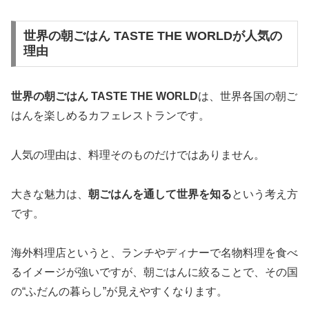
世界の朝ごはん TASTE THE WORLDが人気の
理由
世界の朝ごはん TASTE THE WORLD
は、世界各国の朝ご
はんを楽しめるカフェレストランです。
人気の理由は、料理そのものだけではありません。
大きな魅力は、
朝ごはんを通して世界を知る
という考え方
です。
海外料理店というと、ランチやディナーで名物料理を食べ
るイメージが強いですが、朝ごはんに絞ることで、その国
の“ふだんの暮らし”が見えやすくなります。