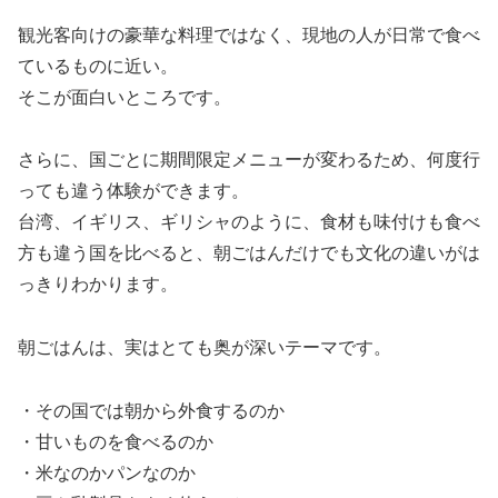
観光客向けの豪華な料理ではなく、現地の人が日常で食べ
ているものに近い。
そこが面白いところです。
さらに、国ごとに期間限定メニューが変わるため、何度行
っても違う体験ができます。
台湾、イギリス、ギリシャのように、食材も味付けも食べ
方も違う国を比べると、朝ごはんだけでも文化の違いがは
っきりわかります。
朝ごはんは、実はとても奥が深いテーマです。
・その国では朝から外食するのか
・甘いものを食べるのか
・米なのかパンなのか