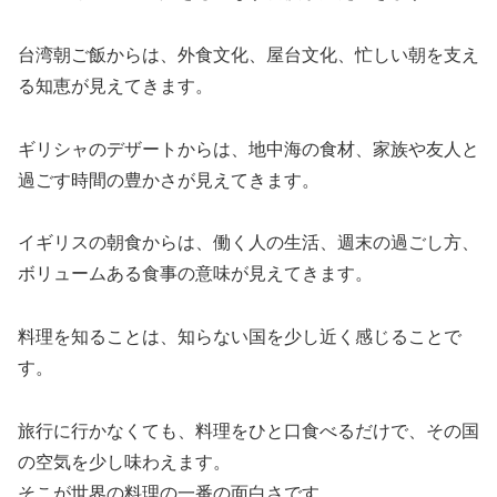
台湾朝ご飯からは、外食文化、屋台文化、忙しい朝を支え
る知恵が見えてきます。
ギリシャのデザートからは、地中海の食材、家族や友人と
過ごす時間の豊かさが見えてきます。
イギリスの朝食からは、働く人の生活、週末の過ごし方、
ボリュームある食事の意味が見えてきます。
料理を知ることは、知らない国を少し近く感じることで
す。
旅行に行かなくても、料理をひと口食べるだけで、その国
の空気を少し味わえます。
そこが世界の料理の一番の面白さです。