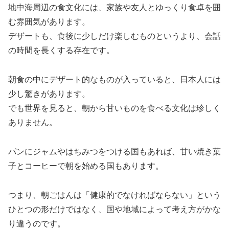
地中海周辺の食文化には、家族や友人とゆっくり食卓を囲
む雰囲気があります。
デザートも、食後に少しだけ楽しむものというより、会話
の時間を長くする存在です。
朝食の中にデザート的なものが入っていると、日本人には
少し驚きがあります。
でも世界を見ると、朝から甘いものを食べる文化は珍しく
ありません。
パンにジャムやはちみつをつける国もあれば、甘い焼き菓
子とコーヒーで朝を始める国もあります。
つまり、朝ごはんは「健康的でなければならない」という
ひとつの形だけではなく、国や地域によって考え方がかな
り違うのです。