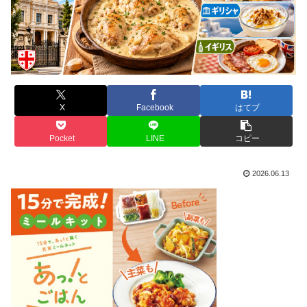
X
Facebook
はてブ
Pocket
LINE
コピー
2026.06.13