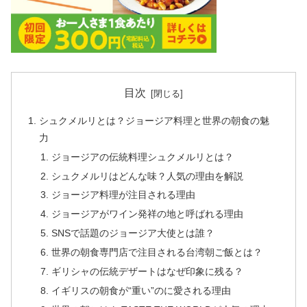
目次
シュクメルリとは？ジョージア料理と世界の朝食の魅
力
ジョージアの伝統料理シュクメルリとは？
シュクメルリはどんな味？人気の理由を解説
ジョージア料理が注目される理由
ジョージアがワイン発祥の地と呼ばれる理由
SNSで話題のジョージア大使とは誰？
世界の朝食専門店で注目される台湾朝ご飯とは？
ギリシャの伝統デザートはなぜ印象に残る？
イギリスの朝食が“重い”のに愛される理由