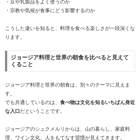
・豆や乳製品をよく使うのか
・宗教や気候が食事にどう影響するのか
こうした違いを知ると、料理を食べる楽しさが一段深くな
ります。
ジョージア料理と世界の朝食を比べると見えて
くること
ジョージア料理と世界の朝食は、別々のテーマに見えま
す。
でも共通しているのは、
食べ物は文化を知るいちばん身近
な入口
だということです。
ジョージアのシュクメルリからは、山の暮らし、家庭料
理、ワイン文化、人をもてなす習慣が見えてきます。