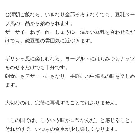
台湾朝ご飯なら、いきなり全部そろえなくても、豆乳スー
プ風の一品から始められます。
ザーサイ、ねぎ、酢、しょうゆ、温かい豆乳を合わせるだ
けでも、鹹豆漿の雰囲気に近づきます。
ギリシャ風に楽しむなら、ヨーグルトにはちみつとナッツ
をのせるだけでも十分です。
朝食にもデザートにもなり、手軽に地中海風の味を楽しめ
ます。
大切なのは、完璧に再現することではありません。
「この国では、こういう味が日常なんだ」と感じること。
それだけで、いつもの食卓が少し楽しくなります。