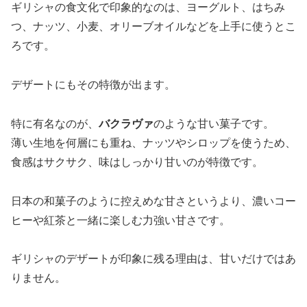
ギリシャの食文化で印象的なのは、ヨーグルト、はちみ
つ、ナッツ、小麦、オリーブオイルなどを上手に使うとこ
ろです。
デザートにもその特徴が出ます。
特に有名なのが、
バクラヴァ
のような甘い菓子です。
薄い生地を何層にも重ね、ナッツやシロップを使うため、
食感はサクサク、味はしっかり甘いのが特徴です。
日本の和菓子のように控えめな甘さというより、濃いコー
ヒーや紅茶と一緒に楽しむ力強い甘さです。
ギリシャのデザートが印象に残る理由は、甘いだけではあ
りません。