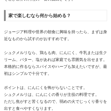
家で楽しむなら何から始める？
ジョージア料理や世界の朝食に興味を持ったら、まずは身
近なものから試すのがおすすめです。
シュクメルリなら、鶏もも肉、にんにく、牛乳または生ク
リーム、バター、塩があれば家庭でも雰囲気を出せます。
本格的に作るならスパイスやハーブも加えたいですが、最
初はシンプルで十分です。
ポイントは、にんにくを怖がらないことです。
シュクメルリは、にんにくの香りが主役の料理です。
ただし焦がすと苦くなるので、弱めの火でじっくり香りを
出すと食べやすくなります。