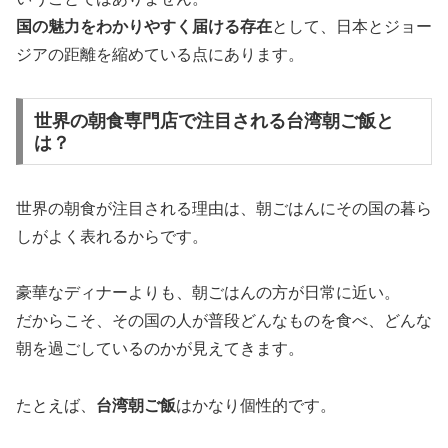
国の魅力をわかりやすく届ける存在
として、日本とジョー
ジアの距離を縮めている点にあります。
世界の朝食専門店で注目される台湾朝ご飯と
は？
世界の朝食が注目される理由は、朝ごはんにその国の暮ら
しがよく表れるからです。
豪華なディナーよりも、朝ごはんの方が日常に近い。
だからこそ、その国の人が普段どんなものを食べ、どんな
朝を過ごしているのかが見えてきます。
たとえば、
台湾朝ご飯
はかなり個性的です。