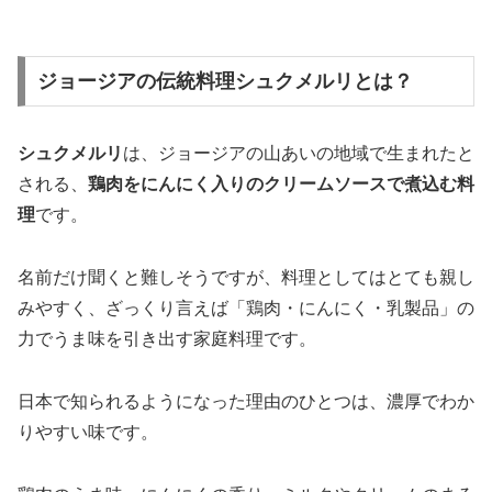
ジョージアの伝統料理シュクメルリとは？
シュクメルリ
は、ジョージアの山あいの地域で生まれたと
される、
鶏肉をにんにく入りのクリームソースで煮込む料
理
です。
名前だけ聞くと難しそうですが、料理としてはとても親し
みやすく、ざっくり言えば「鶏肉・にんにく・乳製品」の
力でうま味を引き出す家庭料理です。
日本で知られるようになった理由のひとつは、濃厚でわか
りやすい味です。