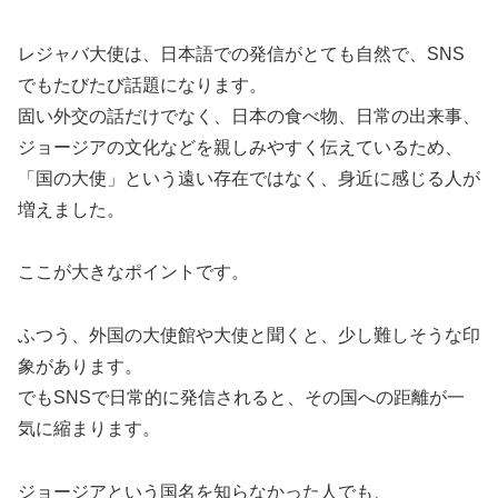
レジャバ大使は、日本語での発信がとても自然で、SNS
でもたびたび話題になります。
固い外交の話だけでなく、日本の食べ物、日常の出来事、
ジョージアの文化などを親しみやすく伝えているため、
「国の大使」という遠い存在ではなく、身近に感じる人が
増えました。
ここが大きなポイントです。
ふつう、外国の大使館や大使と聞くと、少し難しそうな印
象があります。
でもSNSで日常的に発信されると、その国への距離が一
気に縮まります。
ジョージアという国名を知らなかった人でも、