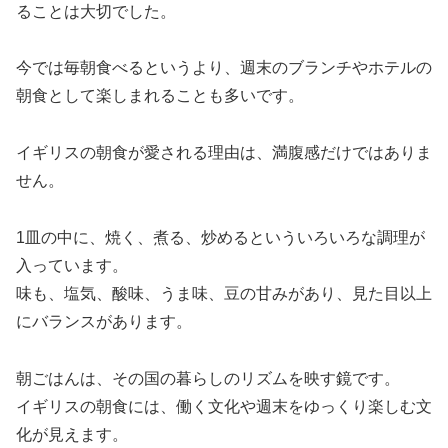
ることは大切でした。
今では毎朝食べるというより、週末のブランチやホテルの
朝食として楽しまれることも多いです。
イギリスの朝食が愛される理由は、満腹感だけではありま
せん。
1皿の中に、焼く、煮る、炒めるといういろいろな調理が
入っています。
味も、塩気、酸味、うま味、豆の甘みがあり、見た目以上
にバランスがあります。
朝ごはんは、その国の暮らしのリズムを映す鏡です。
イギリスの朝食には、働く文化や週末をゆっくり楽しむ文
化が見えます。