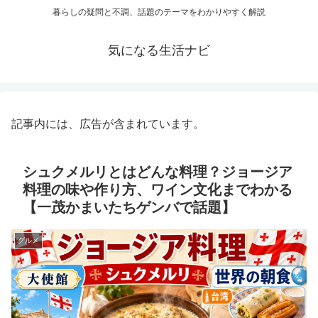
暮らしの疑問と不調、話題のテーマをわかりやすく解説
気になる生活ナビ
記事内には、広告が含まれています。
シュクメルリとはどんな料理？ジョージア
料理の味や作り方、ワイン文化までわかる
【一茂かまいたちゲンバで話題】
グルメ