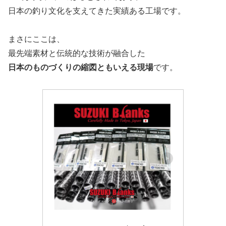
日本の釣り文化を支えてきた実績ある工場です。
まさにここは、
最先端素材と伝統的な技術が融合した
日本のものづくりの縮図ともいえる現場
です。