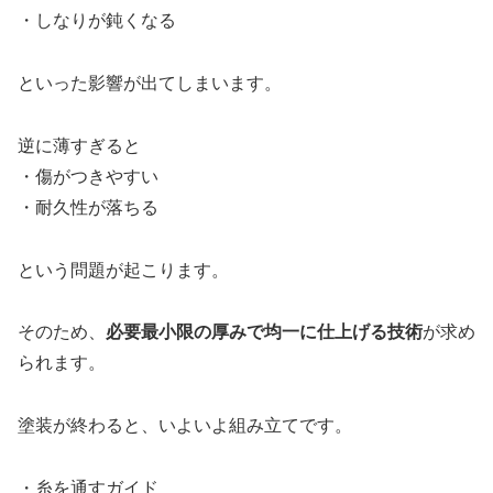
・しなりが鈍くなる
といった影響が出てしまいます。
逆に薄すぎると
・傷がつきやすい
・耐久性が落ちる
という問題が起こります。
そのため、
必要最小限の厚みで均一に仕上げる技術
が求め
られます。
塗装が終わると、いよいよ組み立てです。
・糸を通すガイド