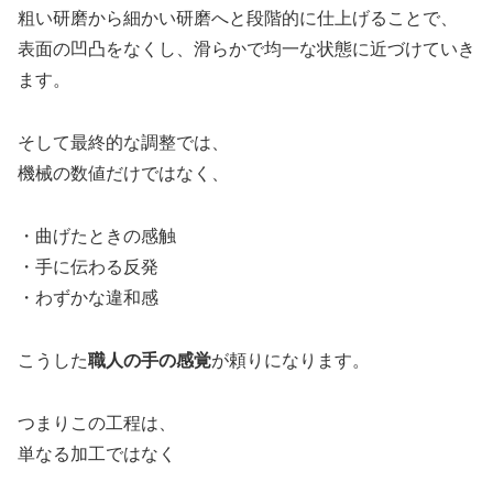
粗い研磨から細かい研磨へと段階的に仕上げることで、
表面の凹凸をなくし、滑らかで均一な状態に近づけていき
ます。
そして最終的な調整では、
機械の数値だけではなく、
・曲げたときの感触
・手に伝わる反発
・わずかな違和感
こうした
職人の手の感覚
が頼りになります。
つまりこの工程は、
単なる加工ではなく