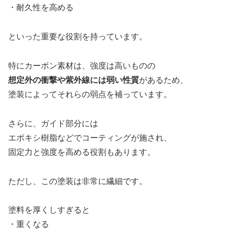
・耐久性を高める
といった重要な役割を持っています。
特にカーボン素材は、強度は高いものの
想定外の衝撃や紫外線には弱い性質
があるため、
塗装によってそれらの弱点を補っています。
さらに、ガイド部分には
エポキシ樹脂などでコーティングが施され、
固定力と強度を高める役割もあります。
ただし、この塗装は非常に繊細です。
塗料を厚くしすぎると
・重くなる