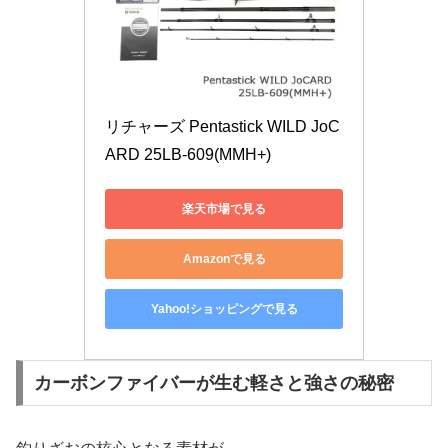
リチャーズ Pentastick WILD JoC
ARD 25LB-609(MMH+)
楽天市場で見る
Amazonで見る
Yahoo!ショッピングで見る
カーボンファイバーが生む軽さと強さの秘密