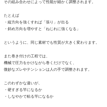
その組み合わせによって性能が細かく調整されます。
たとえば
・縦方向を強くすれば「張り」が出る
・斜め方向を増やすと「ねじれに強くなる」
というように、同じ素材でも性質が大きく変わります。
また巻き付けの工程では、
機械で圧力をかけながら巻くだけでなく、
微妙なズレやテンションは人の手で調整されます。
このわずかな違いが、
・硬すぎる竿になるか
・しなやかで粘る竿になるか