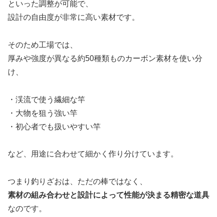
といった調整が可能で、
設計の自由度が非常に高い素材です。
そのため工場では、
厚みや強度が異なる約50種類ものカーボン素材を使い分
け、
・渓流で使う繊細な竿
・大物を狙う強い竿
・初心者でも扱いやすい竿
など、用途に合わせて細かく作り分けています。
つまり釣りざおは、ただの棒ではなく、
素材の組み合わせと設計によって性能が決まる精密な道具
なのです。