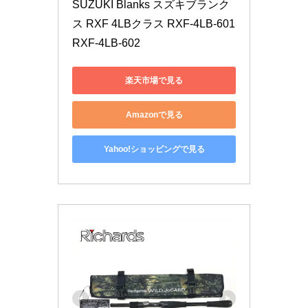
SUZUKI Blanks スズキブランク
ス RXF 4LBクラス RXF-4LB-601 
RXF-4LB-602
楽天市場で見る
Amazonで見る
Yahoo!ショッピングで見る