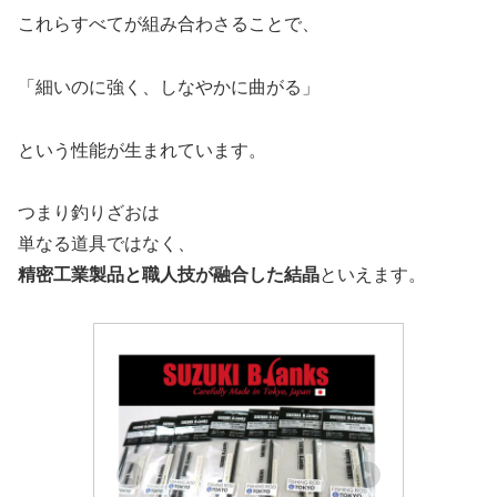
これらすべてが組み合わさることで、
「細いのに強く、しなやかに曲がる」
という性能が生まれています。
つまり釣りざおは
単なる道具ではなく、
精密工業製品と職人技が融合した結晶
といえます。