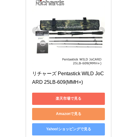
リチャーズ Pentastick WILD JoC
ARD 25LB-609(MMH+)
楽天市場で見る
Amazonで見る
Yahoo!ショッピングで見る