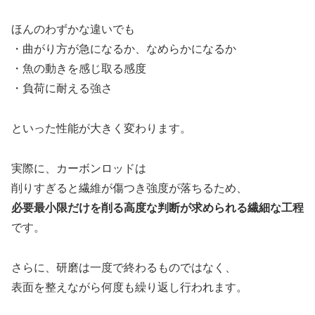
ほんのわずかな違いでも
・曲がり方が急になるか、なめらかになるか
・魚の動きを感じ取る感度
・負荷に耐える強さ
といった性能が大きく変わります。
実際に、カーボンロッドは
削りすぎると繊維が傷つき強度が落ちるため、
必要最小限だけを削る高度な判断が求められる繊細な工程
です。
さらに、研磨は一度で終わるものではなく、
表面を整えながら何度も繰り返し行われます。