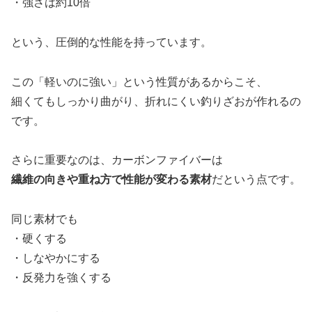
・強さは約10倍
という、圧倒的な性能を持っています。
この「軽いのに強い」という性質があるからこそ、
細くてもしっかり曲がり、折れにくい釣りざおが作れるの
です。
さらに重要なのは、カーボンファイバーは
繊維の向きや重ね方で性能が変わる素材
だという点です。
同じ素材でも
・硬くする
・しなやかにする
・反発力を強くする