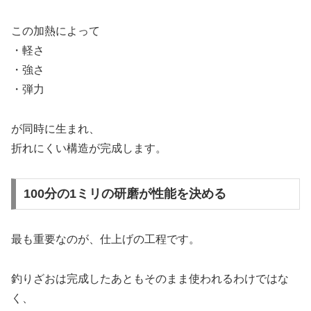
この加熱によって
・軽さ
・強さ
・弾力
が同時に生まれ、
折れにくい構造が完成します。
100分の1ミリの研磨が性能を決める
最も重要なのが、仕上げの工程です。
釣りざおは完成したあともそのまま使われるわけではな
く、