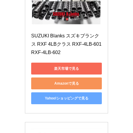
SUZUKI Blanks スズキブランク
ス RXF 4LBクラス RXF-4LB-601 
RXF-4LB-602
楽天市場で見る
Amazonで見る
Yahoo!ショッピングで見る