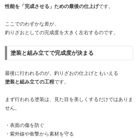
性能を「完成させる」ための最後の仕上げ
です。
ここでのわずかな差が、
釣りざおとしての完成度を大きく左右するのです。
塗装と組み立てで完成度が決まる
最後に行われるのが、釣りざおの仕上げともいえる
塗装と組み立ての工程
です。
まず行われる塗装は、見た目を美しくするだけではありま
せん。
・表面の傷を防ぐ
・紫外線や衝撃から素材を守る