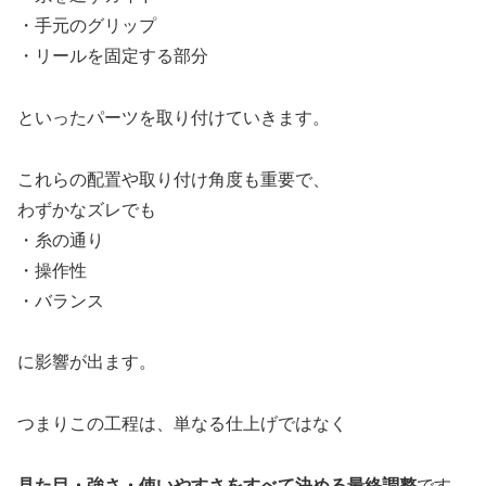
・手元のグリップ
・リールを固定する部分
といったパーツを取り付けていきます。
これらの配置や取り付け角度も重要で、
わずかなズレでも
・糸の通り
・操作性
・バランス
に影響が出ます。
つまりこの工程は、単なる仕上げではなく
見た目・強さ・使いやすさをすべて決める最終調整
です。