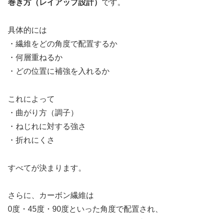
巻き方（レイアップ設計）
です。
具体的には
・繊維をどの角度で配置するか
・何層重ねるか
・どの位置に補強を入れるか
これによって
・曲がり方（調子）
・ねじれに対する強さ
・折れにくさ
すべてが決まります。
さらに、カーボン繊維は
0度・45度・90度といった角度で配置され、