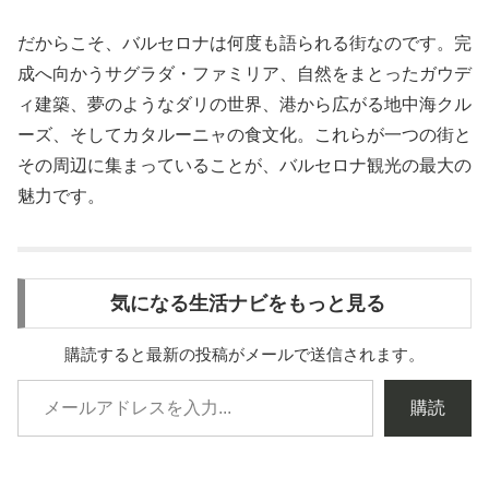
だからこそ、バルセロナは何度も語られる街なのです。完
成へ向かうサグラダ・ファミリア、自然をまとったガウデ
ィ建築、夢のようなダリの世界、港から広がる地中海クル
ーズ、そしてカタルーニャの食文化。これらが一つの街と
その周辺に集まっていることが、バルセロナ観光の最大の
魅力です。
気になる生活ナビをもっと見る
購読すると最新の投稿がメールで送信されます。
購読