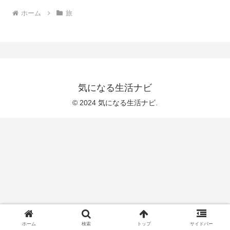
ホーム
旅
気になる生活ナビ
© 2024 気になる生活ナビ.
ホーム
検索
トップ
サイドバー