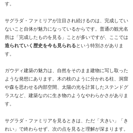
す。
サグラダ・ファミリアが注目され続けるのは、完成してい
ないこと自体が魅力になっているからです。普通の観光名
所は「完成したものを見る」ことが多いですが、ここでは
造られていく歴史を今も見られる
という特別さがありま
す。
ガウディ建築の魅力は、自然をそのまま建物に写し取った
ような発想にあります。木の枝のように分かれる柱、洞窟
や森を思わせる内部空間、太陽の光を計算したステンドグ
ラスなど、建築なのに生き物のようなやわらかさがありま
す。
サグラダ・ファミリアを見るときは、ただ「大きい」「き
れい」で終わらせず、次の点を見ると理解が深まります。