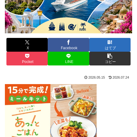
X
Facebook
はてブ
Pocket
LINE
コピー
2026.05.15
2026.07.24