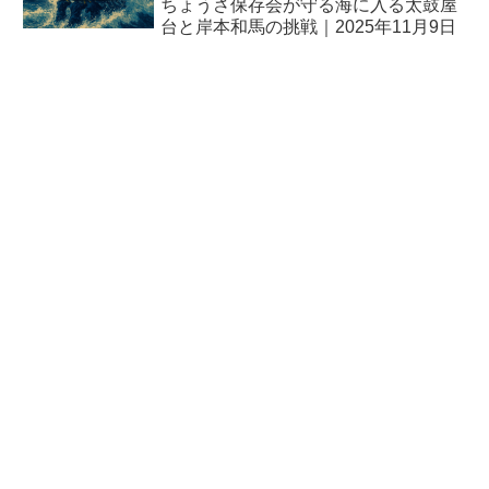
ちょうさ保存会が守る海に入る太鼓屋
台と岸本和馬の挑戦｜2025年11月9日