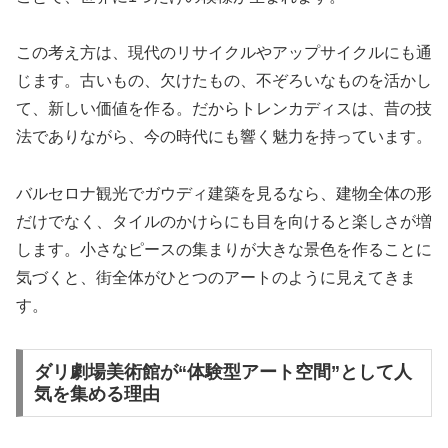
この考え方は、現代のリサイクルやアップサイクルにも通
じます。古いもの、欠けたもの、不ぞろいなものを活かし
て、新しい価値を作る。だからトレンカディスは、昔の技
法でありながら、今の時代にも響く魅力を持っています。
バルセロナ観光でガウディ建築を見るなら、建物全体の形
だけでなく、タイルのかけらにも目を向けると楽しさが増
します。小さなピースの集まりが大きな景色を作ることに
気づくと、街全体がひとつのアートのように見えてきま
す。
ダリ劇場美術館が“体験型アート空間”として人
気を集める理由