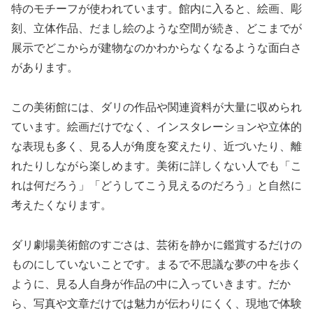
特のモチーフが使われています。館内に入ると、絵画、彫
刻、立体作品、だまし絵のような空間が続き、どこまでが
展示でどこからが建物なのかわからなくなるような面白さ
があります。
この美術館には、ダリの作品や関連資料が大量に収められ
ています。絵画だけでなく、インスタレーションや立体的
な表現も多く、見る人が角度を変えたり、近づいたり、離
れたりしながら楽しめます。美術に詳しくない人でも「こ
れは何だろう」「どうしてこう見えるのだろう」と自然に
考えたくなります。
ダリ劇場美術館のすごさは、芸術を静かに鑑賞するだけの
ものにしていないことです。まるで不思議な夢の中を歩く
ように、見る人自身が作品の中に入っていきます。だか
ら、写真や文章だけでは魅力が伝わりにくく、現地で体験