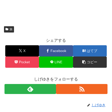
旅
シェアする
X
Facebook
はてブ
Pocket
LINE
コピー
しげゆきをフォローする
しげゆき