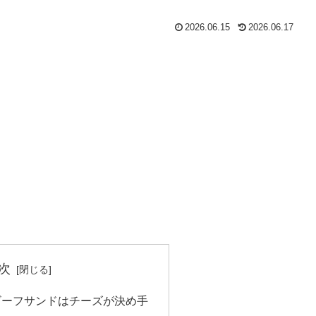
2026.06.15
2026.06.17
次
ビーフサンドはチーズが決め手