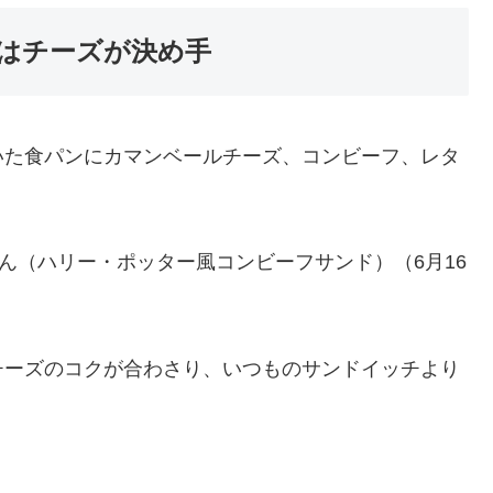
はチーズが決め手
いた食パンにカマンベールチーズ、コンビーフ、レタ
ん（ハリー・ポッター風コンビーフサンド）（6月16
チーズのコクが合わさり、いつものサンドイッチより