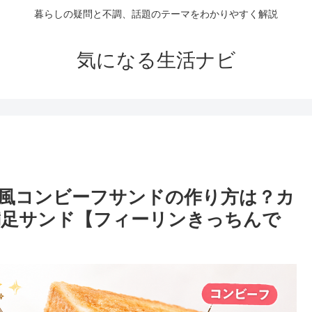
暮らしの疑問と不調、話題のテーマをわかりやすく解説
気になる生活ナビ
風コンビーフサンドの作り方は？カ
満足サンド【フィーリンきっちんで