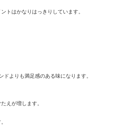
イントはかなりはっきりしています。
ンドよりも満足感のある味になります。
ごたえが増します。
す。