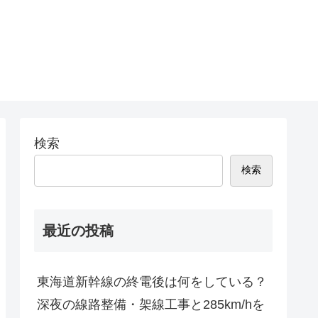
検索
検索
最近の投稿
東海道新幹線の終電後は何をしている？
深夜の線路整備・架線工事と285km/hを