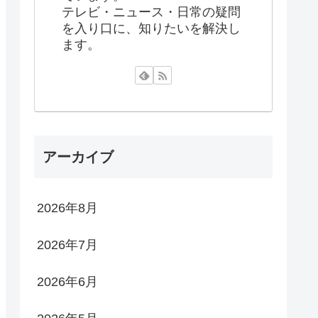
テレビ・ニュース・日常の疑問
を入り口に、知りたいを解決し
ます。
アーカイブ
2026年8月
2026年7月
2026年6月