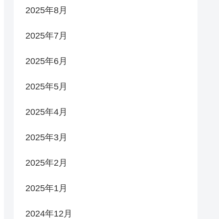
2025年8月
2025年7月
2025年6月
2025年5月
2025年4月
2025年3月
2025年2月
2025年1月
2024年12月