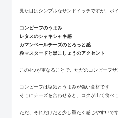
見た目はシンプルなサンドイッチですが、ポ
コンビーフのうまみ
レタスのシャキシャキ感
カマンベールチーズのとろっと感
粒マスタードと黒こしょうのアクセント
この4つが重なることで、ただのコンビーフサ
コンビーフは塩気とうまみが強い食材です。
そこにチーズを合わせると、コクが出て食べ
ただ、それだけだと少し重たく感じやすいで