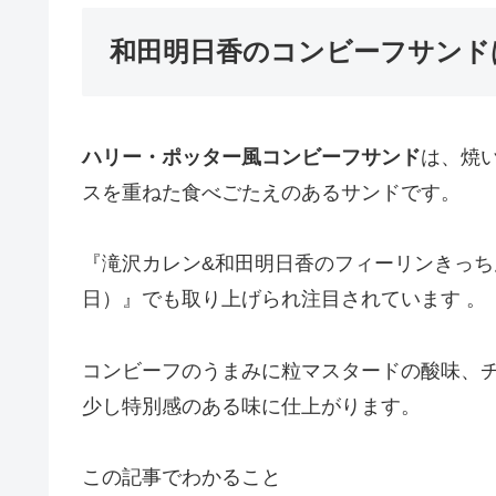
和田明日香のコンビーフサンド
ハリー・ポッター風コンビーフサンド
は、焼
スを重ねた食べごたえのあるサンドです。
『滝沢カレン&和田明日香のフィーリンきっち
日）』でも取り上げられ注目されています 。
コンビーフのうまみに粒マスタードの酸味、
少し特別感のある味に仕上がります。
この記事でわかること