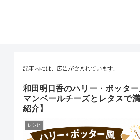
記事内には、広告が含まれています。
和田明日香のハリー・ポッター
マンベールチーズとレタスで
紹介】
レシピ