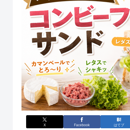
X
Facebook
はてブ