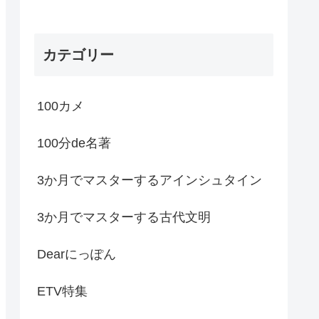
カテゴリー
100カメ
100分de名著
3か月でマスターするアインシュタイン
3か月でマスターする古代文明
Dearにっぽん
ETV特集