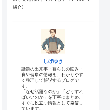
紹介】
しげゆき
話題の出来事・暮らしの悩み・
食や健康の情報を、わかりやす
く整理して解説するブログで
す。
「なぜ話題なのか」「どうすれ
ばいいのか」を丁寧にまとめ、
すぐに役立つ情報として発信し
ています。