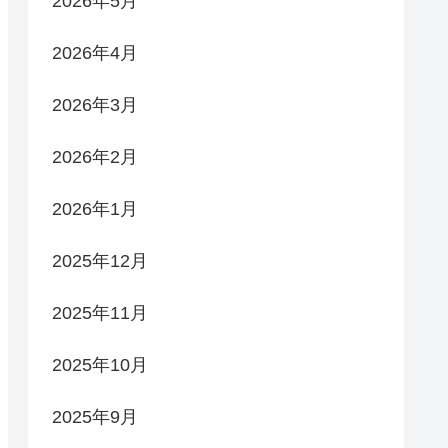
2026年5月
2026年4月
2026年3月
2026年2月
2026年1月
2025年12月
2025年11月
2025年10月
2025年9月