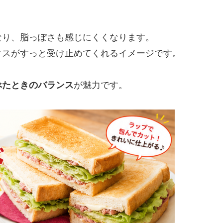
なり、脂っぽさも感じにくくなります。
タスがすっと受け止めてくれるイメージです。
べたときのバランス
が魅力です。