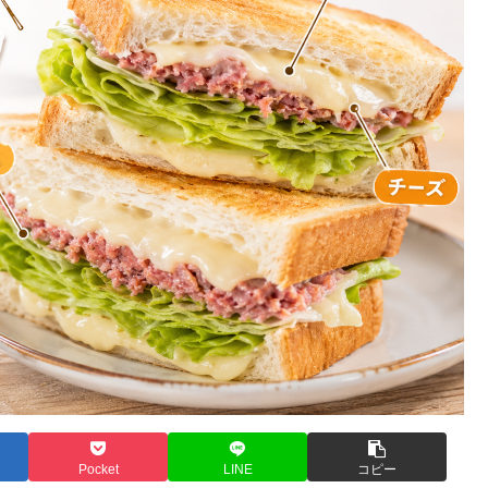
Pocket
LINE
コピー