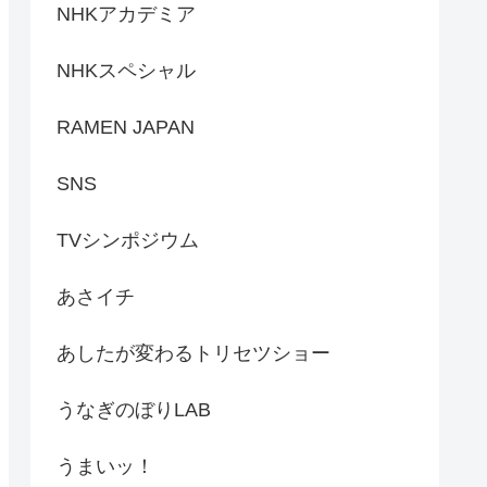
NHKアカデミア
NHKスペシャル
RAMEN JAPAN
SNS
TVシンポジウム
あさイチ
あしたが変わるトリセツショー
うなぎのぼりLAB
うまいッ！