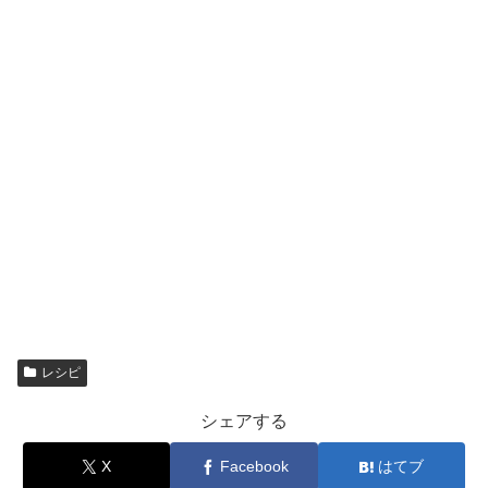
レシピ
シェアする
X
Facebook
はてブ