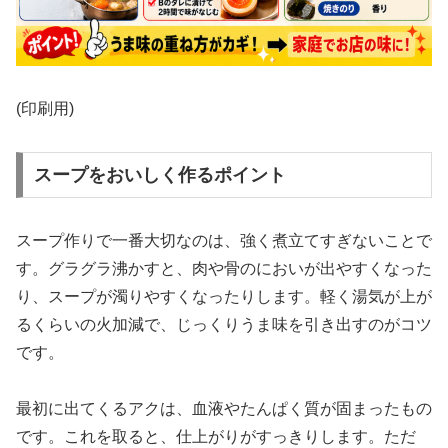
(印刷用)
スープをおいしく作るポイント
スープ作りで一番大切なのは、強く煮立てすぎないことで
す。グラグラ沸かすと、肉や骨のにおいが出やすくなった
り、スープが濁りやすくなったりします。軽く湯気が上が
るくらいの火加減で、じっくりうま味を引き出すのがコツ
です。
最初に出てくるアクは、血液やたんぱく質が固まったもの
です。これを取ると、仕上がりがすっきりします。ただ