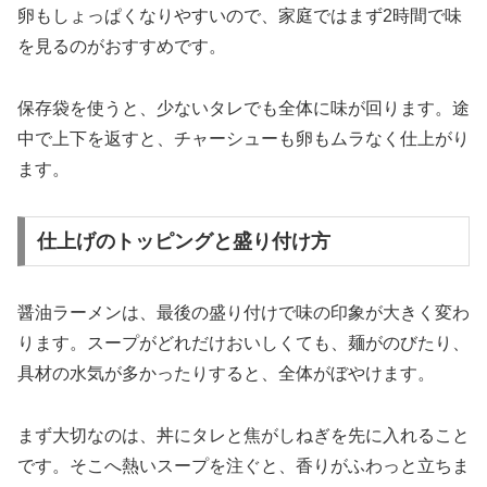
卵もしょっぱくなりやすいので、家庭ではまず2時間で味
を見るのがおすすめです。
保存袋を使うと、少ないタレでも全体に味が回ります。途
中で上下を返すと、チャーシューも卵もムラなく仕上がり
ます。
仕上げのトッピングと盛り付け方
醤油ラーメンは、最後の盛り付けで味の印象が大きく変わ
ります。スープがどれだけおいしくても、麺がのびたり、
具材の水気が多かったりすると、全体がぼやけます。
まず大切なのは、丼にタレと焦がしねぎを先に入れること
です。そこへ熱いスープを注ぐと、香りがふわっと立ちま