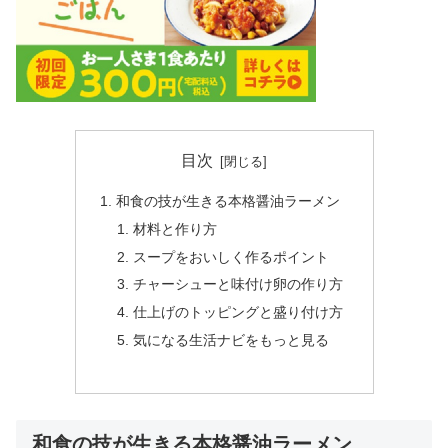
目次
和食の技が生きる本格醤油ラーメン
材料と作り方
スープをおいしく作るポイント
チャーシューと味付け卵の作り方
仕上げのトッピングと盛り付け方
気になる生活ナビをもっと見る
和食の技が生きる本格醤油ラーメン