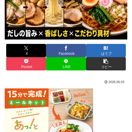
X
Facebook
はてブ
Pocket
LINE
コピー
2026.06.03