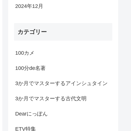
2024年12月
カテゴリー
100カメ
100分de名著
3か月でマスターするアインシュタイン
3か月でマスターする古代文明
Dearにっぽん
ETV特集