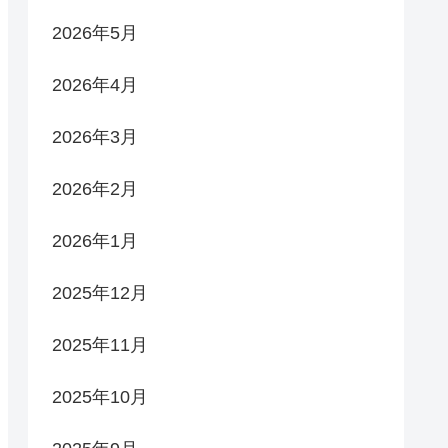
2026年5月
2026年4月
2026年3月
2026年2月
2026年1月
2025年12月
2025年11月
2025年10月