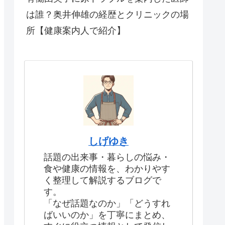
は誰？奥井伸雄の経歴とクリニックの場
所【健康案内人で紹介】
しげゆき
話題の出来事・暮らしの悩み・
食や健康の情報を、わかりやす
く整理して解説するブログで
す。
「なぜ話題なのか」「どうすれ
ばいいのか」を丁寧にまとめ、