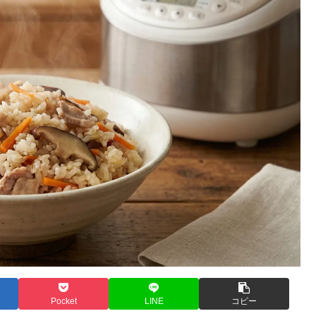
Pocket
LINE
コピー