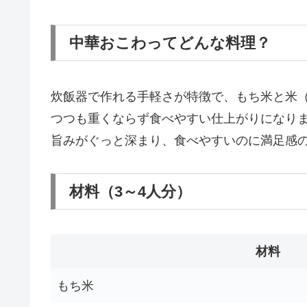
中華おこわってどんな料理？
炊飯器で作れる手軽さが特徴で、もち米と米（
つつも重くならず食べやすい仕上がりになり
旨みがぐっと深まり、食べやすいのに満足感
材料（3～4人分）
材料
もち米