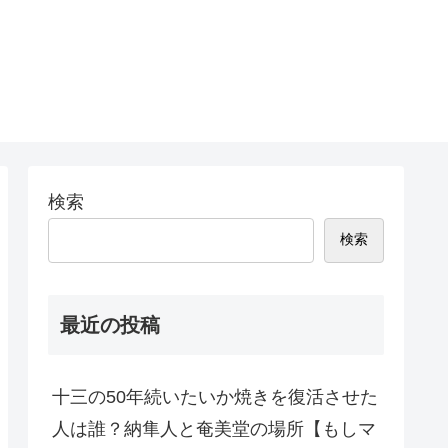
検索
検索
最近の投稿
十三の50年続いたいか焼きを復活させた
人は誰？納隼人と奄美堂の場所【もしマ