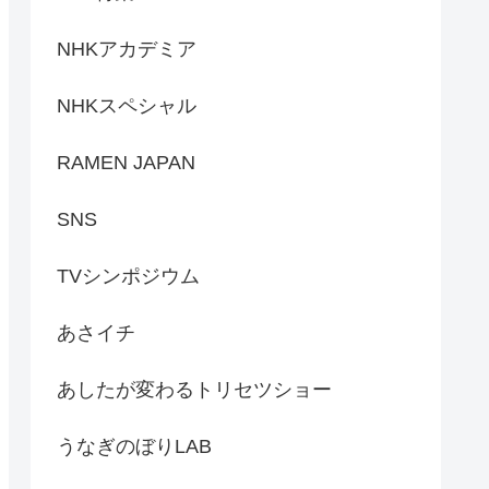
NHKアカデミア
NHKスペシャル
RAMEN JAPAN
SNS
TVシンポジウム
あさイチ
あしたが変わるトリセツショー
うなぎのぼりLAB