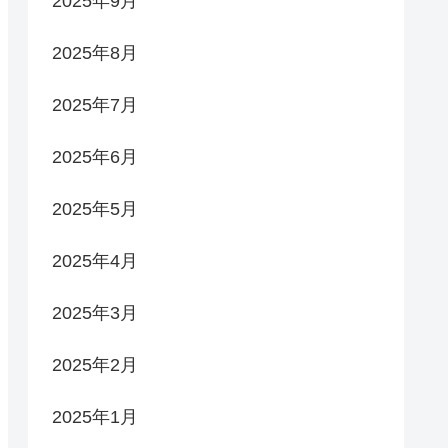
2025年9月
2025年8月
2025年7月
2025年6月
2025年5月
2025年4月
2025年3月
2025年2月
2025年1月