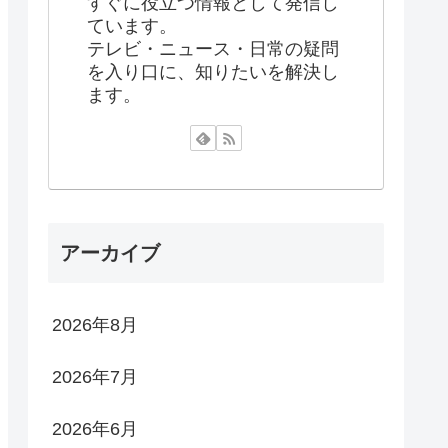
すぐに役立つ情報として発信し
ています。
テレビ・ニュース・日常の疑問
を入り口に、知りたいを解決し
ます。
アーカイブ
2026年8月
2026年7月
2026年6月