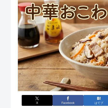
X
Facebook
はてブ